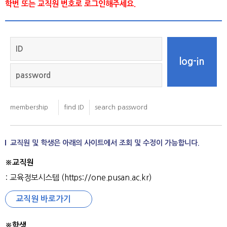
학번 또는 교직원 번호로 로그인해주세요.
교직원 및 학생은 아래의 사이트에서 조회 및 수정이 가능합니다.
※교직원
: 교육정보시스템 (https://one.pusan.ac.kr)
교직원 바로가기
※학생