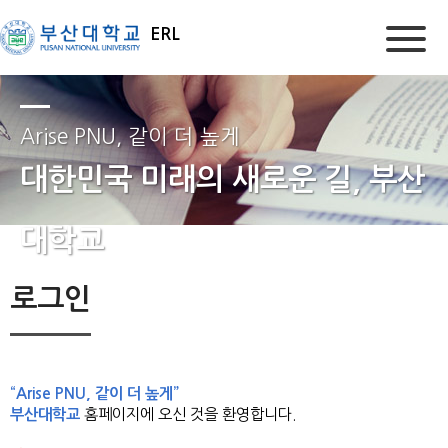
ERL
Arise PNU, 같이 더 높게
대한민국 미래의 새로운 길, 부산
대학교
로그인
“Arise PNU, 같이 더 높게”
부산대학교
홈페이지에 오신 것을 환영합니다.